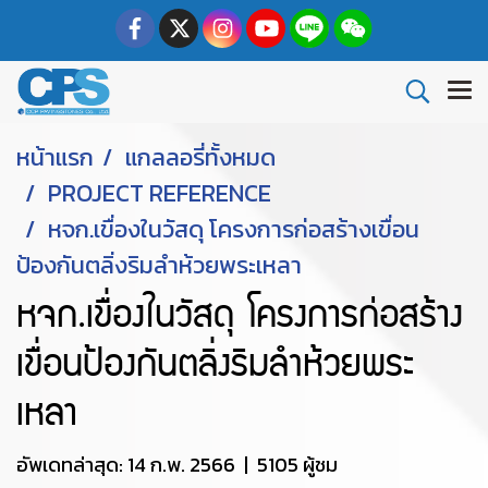
หน้าแรก
แกลลอรี่ทั้งหมด
PROJECT REFERENCE
หจก.เขื่องในวัสดุ โครงการก่อสร้างเขื่อน
ป้องกันตลิ่งริมลำห้วยพระเหลา
หจก.เขื่องในวัสดุ โครงการก่อสร้าง
เขื่อนป้องกันตลิ่งริมลำห้วยพระ
เหลา
อัพเดทล่าสุด: 14 ก.พ. 2566
|
5105 ผู้ชม