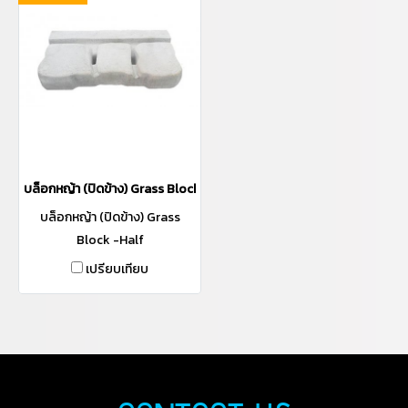
บล็อกหญ้า (ปิดข้าง) Grass Block -Half
บล็อกหญ้า (ปิดข้าง) Grass
Block -Half
เปรียบเทียบ