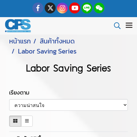
หน้าแรก
สินค้าทั้งหมด
Labor Saving Series
Labor Saving Series
เรียงตาม