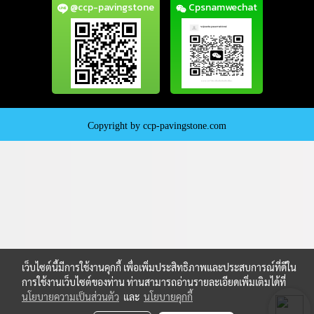
@ccp-pavingstone
Cpsnamwechat
Copyright by ccp-pavingstone.com
เว็บไซต์นี้มีการใช้งานคุกกี้ เพื่อเพิ่มประสิทธิภาพและประสบการณ์ที่ดีใน
การใช้งานเว็บไซต์ของท่าน ท่านสามารถอ่านรายละเอียดเพิ่มเติมได้ที่
นโยบายความเป็นส่วนตัว
และ
นโยบายคุกกี้