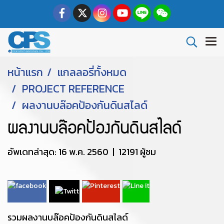
หน้าแรก
แกลลอรี่ทั้งหมด
PROJECT REFERENCE
ผลงานบล๊อคป้องกันดินสไลด์
ผลงานบล๊อคป้องกันดินสไลด์
อัพเดทล่าสุด: 16 พ.ค. 2560
|
12191 ผู้ชม
รวมผลงานบล๊อคป้องกันดินสไลด์