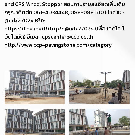
and CPS Wheel Stopper สอบถามรายละเอียดเพิ่มเติม
กรุณาติดต่อ 061-4034448, 088-0881510 Line ID :
@udx2702v หรือ:
https://line.me/R/ti/p/~@udx2702v (เพื่อเเอดไลน์
อัตโนมัติ) อีเมล : cpscenter@ccp.co.th
http://www.ccp-pavingstone.com/category