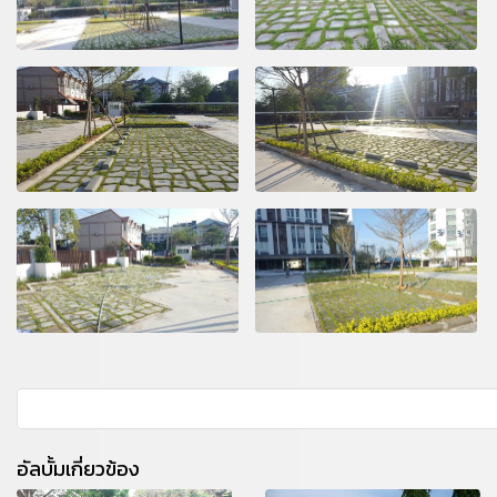
อัลบั้มเกี่ยวข้อง