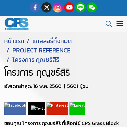
หน้าแรก
แกลลอรี่ทั้งหมด
PROJECT REFERENCE
โครงการ กุญชร์สิริ
โครงการ กุญชร์สิริ
อัพเดทล่าสุด: 16 พ.ค. 2560
|
5601 ผู้ชม
ขอบคุณ โครงการ กุญชร์สิริ ที่เลือกใช้ CPS Grass Block