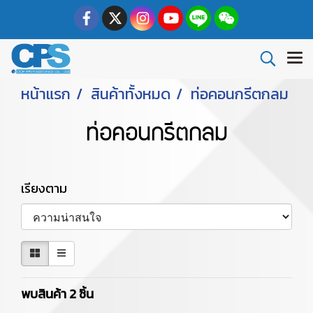
หน้าแรก
สินค้าทั้งหมด
ท่อคอนกรีตกลม
ท่อคอนกรีตกลม
เรียงตาม
พบสินค้า 2 ชิ้น