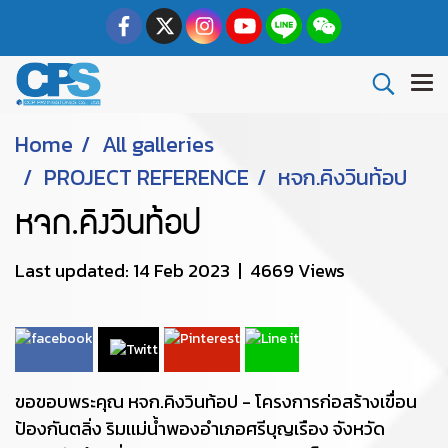
Home
All galleries
PROJECT REFERENCE
หจก.คิงวินท้อป
หจก.คิงวินท้อป
Last updated: 14 Feb 2023
|
4669 Views
ขอขอบพระคุณ หจก.คิงวินท้อป - โครงการก่อสร้างเขื่อน
ป้องกันตลิ่ง ริมเเม่น้ำพองอำเภอศรีบุญเรือง จังหวัด