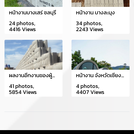
หน้างานบางเสร่ ชลบุรี
หน้างาน บางละมุง
24 photos,
34 photos,
4416 Views
2243 Views
ผลงานอีกงานของผู้ชำนาญการ ร่วมกับ CPS ใช้กำแพงกันดิน หน้างานที่ The Crystal ปราจีนบุรี
หน้างาน จังหวัดเชียงราย
41 photos,
4 photos,
5854 Views
4407 Views