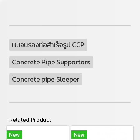
หมอนรองท่อสำเร็จรูป CCP
Concrete Pipe Supportors
Concrete pipe Sleeper
Related Product
New
New