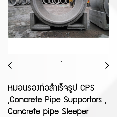
หมอนรองท่อสำเร็จรูป CPS
,Concrete Pipe Supportors ,
Concrete pipe Sleeper