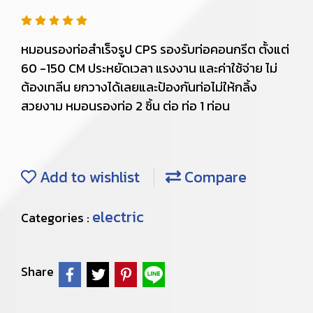
หมอนรองท่อสำเร็จรูป CPS รองรับท่อคอนกรีต ตั้งแต่
60 -150 CM ประหยัดเวลา แรงงาน และค่าใช้จ่าย ไม่
ต้องเทลีน ยกวางได้เลยและป้องกันท่อไม่ให้กลิ้ง
สวยงาม หมอนรองท่อ 2 ชิ้น ต่อ ท่อ 1 ท่อน
Add to wishlist
Compare
electric
Categories :
Share