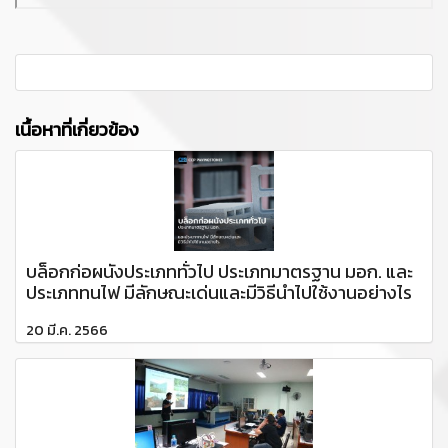
เนื้อหาที่เกี่ยวข้อง
บล็อกก่อผนังประเภททั่วไป ประเภทมาตรฐาน มอก. และ
ประเภททนไฟ มีลักษณะเด่นและมีวิธีนำไปใช้งานอย่างไร
20 มี.ค. 2566