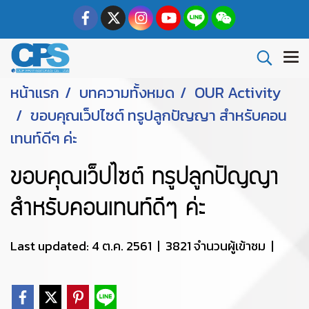
หน้าแรก
บทความทั้งหมด
OUR Activity
ขอบคุณเว็ปไซต์ ทรูปลูกปัญญา สำหรับคอน
เทนท์ดีๆ ค่ะ
ขอบคุณเว็ปไซต์ ทรูปลูกปัญญา
สำหรับคอนเทนท์ดีๆ ค่ะ
Last updated: 4 ต.ค. 2561
|
3821 จำนวนผู้เข้าชม
|