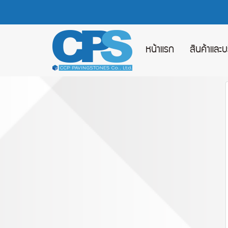
หน้าแรก
สินค้าและ