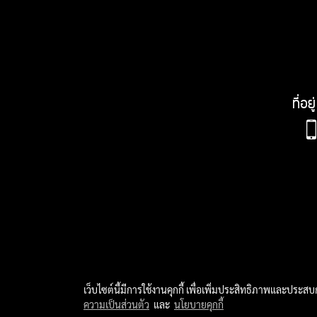
ที่อ
เว็บไซต์นี้มีการใช้งานคุกกี้ เพื่อเพิ่มประสิทธิภาพและประส
ความเป็นส่วนตัว
และ
นโยบายคุกกี้