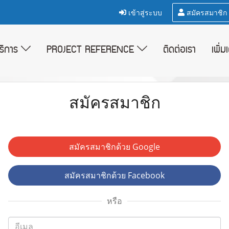
เข้าสู่ระบบ
สมัครสมาชิก
บริการ
PROJECT REFERENCE
ติดต่อเรา
เพิ่ม
สมัครสมาชิก
สมัครสมาชิกด้วย Google
สมัครสมาชิกด้วย Facebook
หรือ