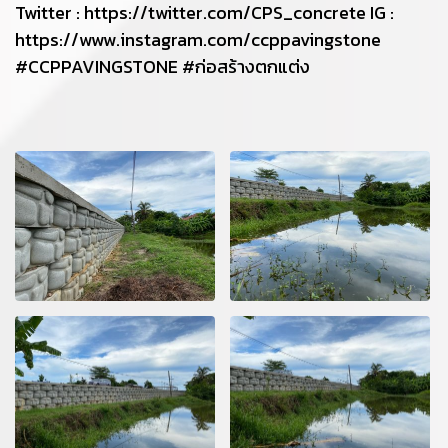
Twitter : https://twitter.com/CPS_concrete IG :
https://www.instagram.com/ccppavingstone
#CCPPAVINGSTONE #ก่อสร้างตกแต่ง