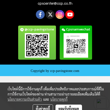
cpscenter@ccp.co.th
@ccp-pavingstone
Cpsnamwechat
Copyright by ccp-pavingstone.com
เว็บไซต์นี้มีการใช้งานคุกกี้ เพื่อเพิ่มประสิทธิภาพและประสบการณ์ที่ดีใน
การใช้งานเว็บไซต์ของท่าน ท่านสามารถอ่านรายละเอียดเพิ่มเติมได้ที่
นโยบายความเป็นส่วนตัว
และ
นโยบายคุกกี้
ตั้งค่าคุกกี้
ยอมรับทั้งหมด