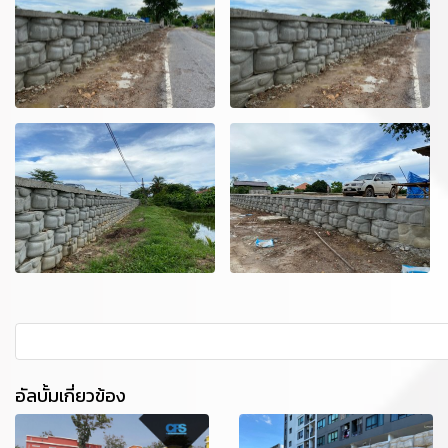
อัลบั้มเกี่ยวข้อง