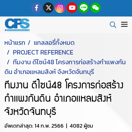
หน้าแรก
แกลลอรี่ทั้งหมด
PROJECT REFERENCE
ทีมงาน ดีไซน์48 โครงการก่อสร้างกำเเพงกัน
ดิน อำเภอเเหลมสิงห์ จังหวัดจันทบุรี
ทีมงาน ดีไซน์48 โครงการก่อสร้าง
กำเเพงกันดิน อำเภอเเหลมสิงห์
จังหวัดจันทบุรี
อัพเดทล่าสุด: 14 ก.พ. 2566
|
4082 ผู้ชม