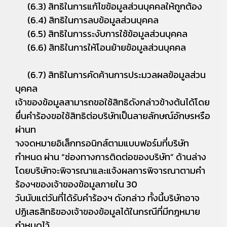
(6.3) สิทธิในการแก้ไขข้อมูลส่วนบุคคลให้ถูกต้อง
(6.4) สิทธิในการลบข้อมูลส่วนบุคคล
(6.5) สิทธิในการระงับการใช้ข้อมูลส่วนบุคคล
(6.6) สิทธิในการให้โอนย้ายข้อมูลส่วนบุคคล
(6.7) สิทธิในการคัดค้านการประมวลผลข้อมูลส่วน
บุคคล
เจ้าของข้อมูลสามารถขอใช้สิทธิดังกล่าวข้างต้นได้โดย
ยื่นคำร้องขอใช้สิทธิต่อบริษัทเป็นลายลักษณ์อักษรหรือ
ผ่านท
างจดหมายอิเล็กทรอนิกส์ตามแบบฟอร์มที่บริษัท
กำหนด ผ่าน “ช่องทางการติดต่อของบริษัท” ด้านล่าง
โดยบริษัทจะพิจารณาและแจ้งผลการพิจารณาตามคำ
ร้องฯของเจ้าของข้อมูลภายใน 30
วันนับแต่วันที่ได้รับคำร้องฯ ดังกล่าว ทั้งนี้บริษัทอาจ
ปฏิเสธสิทธิของเจ้าของข้อมูลได้ในกรณีที่มีกฎหมาย
กำหนดไว้