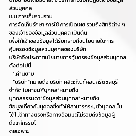
ส่วนบุคคล
เช่น การเก็บรวบรวม
การจัดเก็บรักษา การใช้ การเปิดเผย รวมถึงสิทธิต่าง ๆ
ของเจ้าของข้อมูลส่วนบุคคล เป็นต้น
เพื่อให้เจ้าของข้อมูลได้รับทราบถึงนโยบายในการ
คุ้มครองข้อมูลส่วนบุคคลของบริษัท
บริษัทจึงประกาศนโยบายการคุ้มครองข้อมูลส่วนบุคคล
ดังต่อไปนี้
1.คำนิยาม
“บริษัท”หมายถึง บริษัท ผลิตภัณฑ์คอนกรีตชลบุรี
จำกัด (มหาชน)“บุคคล”หมายถึง
บุคคลธรรมดา“ข้อมูลส่วนบุคคล”หมายถึง
ข้อมูลเกี่ยวกับบุคคลซึ่งทำให้สามารถระบุตัวบุคคลนั้น
ได้ไม่ว่าทางตรงหรือทางอ้อมแต่ไม่รวมถึงข้อมูลผู้
ถึงแก่กรรมโ
ดยเฉพาะ