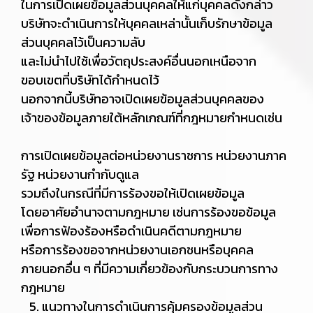
ในการเปิดเผยข้อมูลส่วนบุคคลให้แก่บุคคลดังกล่าว
บริษัทจะดำเนินการให้บุคคลเหล่านั้นเก็บรักษาข้อมูล
ส่วนบุคคลไว้เป็นความลับ
และไม่นำไปใช้เพื่อวัตถุประสงค์อื่นนอกเหนือจาก
ขอบเขตที่บริษัทได้กำหนดไว้
นอกจากนี้บริษัทอาจเปิดเผยข้อมูลส่วนบุคคลของ
เจ้าของข้อมูลภายใต้หลักเกณฑ์ที่กฎหมายกำหนดเช่น
การเปิดเผยข้อมูลต่อหน่วยงานราชการ หน่วยงานภาค
รัฐ หน่วยงานกำกับดูแล
รวมถึงในกรณีที่มีการร้องขอให้เปิดเผยข้อมูล
โดยอาศัยอำนาจตามกฎหมาย เช่นการร้องขอข้อมูล
เพื่อการฟ้องร้องหรือดำเนินคดีตามกฎหมาย
หรือการร้องขอจากหน่วยงานเอกชนหรือบุคคล
ภายนอกอื่น ๆ ที่มีความเกี่ยวข้องกับกระบวนการทาง
กฎหมาย
5. แนวทางในการดำเนินการคุ้มครองข้อมูลส่วน