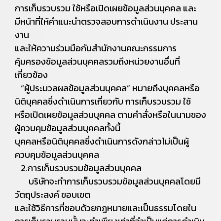
การเก็บรวบรวม ใช้หรือเปิดเผยข้อมูลส่วนบุคคล และ
มีหน้าที่ให้คำแนะนำตรวจสอบการดำเนินงาน ประสาน
งาน
และให้ความร่วมมือกับสำนักงานคณะกรรมการ
คุ้มครองข้อมูลส่วนบุคคลรวมถึงหน่วยงานอื่นที่
เกี่ยวข้อง
“ผู้ประมวลผลข้อมูลส่วนบุคคล” หมายถึงบุคคลหรือ
นิติบุคคลซึ่งดำเนินการเกี่ยวกับ การเก็บรวบรวม ใช้
หรือเปิดเผยข้อมูลส่วนบุคคล ตามคำสั่งหรือในนามของ
ผู้ควบคุมข้อมูลส่วนบุคคลทั้งนี้
บุคคลหรือนิติบุคคลซึ่งดำเนินการดังกล่าวไม่เป็นผู้
ควบคุมข้อมูลส่วนบุคคล
2.การเก็บรวบรวมข้อมูลส่วนบุคคล
บริษัทจะทำการเก็บรวบรวมข้อมูลส่วนบุคคลโดยมี
วัตถุประสงค์ ขอบเขต
และใช้วิธีการที่ชอบด้วยกฎหมายและเป็นธรรมโดยใน