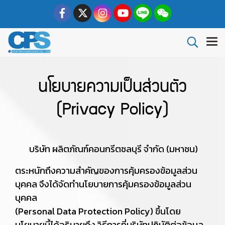
นโยบายความเป็นส่วนตัว
(Privacy Policy)
บริษัท ผลิตภัณฑ์คอนกรีตชลบุรี จำกัด (มหาชน)
ตระหนักถึงความสำคัญของการคุ้มครองข้อมูลส่วน
บุคคล จึงได้จัดทำนโยบายการคุ้มครองข้อมูลส่วน
บุคคล
(Personal Data Protection Policy) ขึ้นโดย
นโยบายนี้ได้อธิบายถึง วิธีการที่บริษัทปฏิบัติต่อข้อมูล