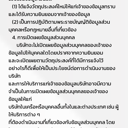
(1) ได้แจ้งวัตถุประสงค์ใหม่ให้แก่เจ้าของข้อมูลทราบ
และได้รับความยินยอมจากเจ้าของข้อมูล
(2) เป็นการปฏิบัติตามพระราชบัญญัติข้อมูลส่วน
บุคคลหรือกฎหมายอื่นที่เกี่ยวข้อง
4. การเปิดเผยข้อมูลส่วนบุคคล
บริษัทจะไม่เปิดเผยข้อมูลส่วนบุคคลของเจ้าของ
ข้อมูลไปให้บุคคลใดโดยปราศจากความยินยอม
และจะเปิดเผยตามวัตถุประสงค์ที่ได้มีการแจ้งไว้
อย่างไรก็ดีเพื่อให้เป็นประโยชน์ต่อการดำเนินงานของ
บริษัท
และการให้บริการแก่เจ้าของข้อมูลบริษัทอาจมีความ
จำเป็นในการเปิดเผยข้อมูลส่วนบุคคลของเจ้าของ
ข้อมูลให้แก่
บริษัทในเครือหรือบุคคลอื่นทั้งในและต่างประเทศ เช่น ผู้
ให้บริการต่าง ๆ
ที่ต้องดำเนินงานที่เกี่ยวข้องกับข้อมูลส่วนบุคคล โดย