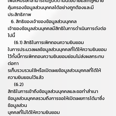
เพื่อให้บริษัทสามารถปฏิบัติตามนโยบายและกฎหมาย
คุ้มครองข้อมูลส่วนบุคคลได้อย่างถูกต้องและมี
ประสิทธิภาพ
6. สิทธิของเจ้าของข้อมูลส่วนบุคคล
เจ้าของข้อมูลส่วนบุคคลมีสิทธิในการดำเนินการดังต่อ
ไปนี้
(6.1) สิทธิในการเพิกถอนความยินยอม
ในการประมวลผลข้อมูลส่วนบุคคลที่ได้ให้ความยินยอม
ไว้ทั้งนี้การเพิกถอนความยินยอมย่อมไม่ส่งผลกระทบ
ต่อกา
รเก็บรวบรวมใช้หรือเปิดเผยข้อมูลส่วนบุคคลที่ได้ให้
ความยินยอมไว้แล้ว
(6.2)
สิทธิในการเข้าถึงข้อมูลส่วนบุคคลและขอทำสำเนา
ข้อมูลส่วนบุคคลรวมถึงการขอให้เปิดเผยการได้มาซึ่ง
ข้อมูลส่วน
บุคคลที่ไม่ได้ให้ความยินยอม