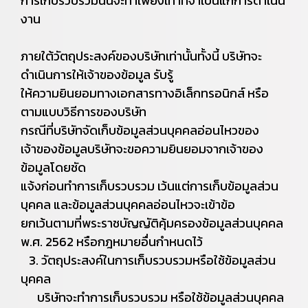
การเก็บรวบรวมนั้นจะทำเพียงเท่าที่จำเป็นแก่การดำเนิน
งาน
ภายใต้วัตถุประสงค์ของบริษัทเท่านั้นทั้งนี้ บริษัทจะ
ดำเนินการให้เจ้าของข้อมูล รับรู้
ให้ความยินยอมทางเอกสารทางอิเล็กทรอนิกส์ หรือ
ตามแบบวิธีการของบริษัท
กรณีที่บริษัทจัดเก็บข้อมูลส่วนบุคคลอ่อนไหวของ
เจ้าของข้อมูลบริษัทจะขอความยินยอมจากเจ้าของ
ข้อมูลโดยชัด
แจ้งก่อนทำการเก็บรวบรวม เว้นแต่การเก็บข้อมูลส่วน
บุคคล และข้อมูลส่วนบุคคลอ่อนไหวจะเข้าข้อ
ยกเว้นตามที่พระราชบัญญัติคุ้มครองข้อมูลส่วนบุคคล
พ.ศ. 2562 หรือกฎหมายอื่นกำหนดไว้
3. วัตถุประสงค์ในการเก็บรวบรวมหรือใช้ข้อมูลส่วน
บุคคล
บริษัทจะทำการเก็บรวบรวม หรือใช้ข้อมูลส่วนบุคคล