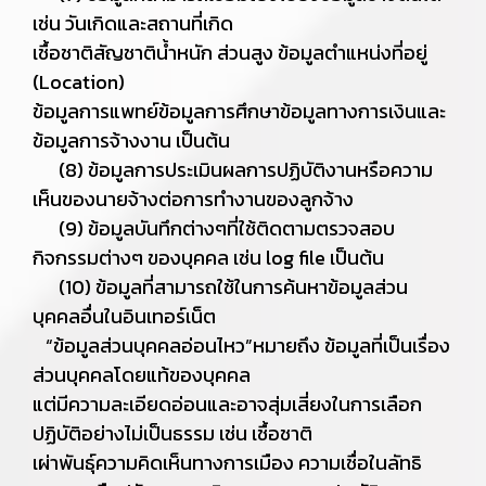
เช่น วันเกิดและสถานที่เกิด
เชื้อชาติสัญชาติน้ำหนัก ส่วนสูง ข้อมูลตำแหน่งที่อยู่
(Location)
ข้อมูลการแพทย์ข้อมูลการศึกษาข้อมูลทางการเงินและ
ข้อมูลการจ้างงาน เป็นต้น
(8) ข้อมูลการประเมินผลการปฏิบัติงานหรือความ
เห็นของนายจ้างต่อการทำงานของลูกจ้าง
(9) ข้อมูลบันทึกต่างๆที่ใช้ติดตามตรวจสอบ
กิจกรรมต่างๆ ของบุคคล เช่น log file เป็นต้น
(10) ข้อมูลที่สามารถใช้ในการค้นหาข้อมูลส่วน
บุคคลอื่นในอินเทอร์เน็ต
“ข้อมูลส่วนบุคคลอ่อนไหว”หมายถึง ข้อมูลที่เป็นเรื่อง
ส่วนบุคคลโดยแท้ของบุคคล
แต่มีความละเอียดอ่อนและอาจสุ่มเสี่ยงในการเลือก
ปฏิบัติอย่างไม่เป็นธรรม เช่น เชื้อชาติ
เผ่าพันธุ์ความคิดเห็นทางการเมือง ความเชื่อในลัทธิ