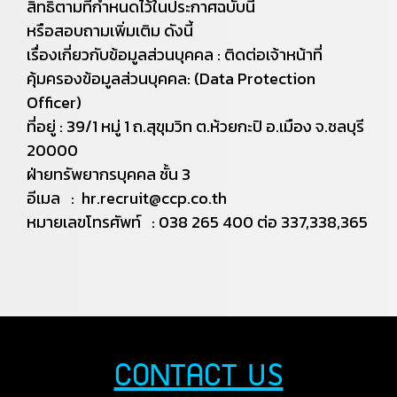
สิทธิตามที่กำหนดไว้ในประกาศฉบับนี้
หรือสอบถามเพิ่มเติม ดังนี้
เรื่องเกี่ยวกับข้อมูลส่วนบุคคล : ติดต่อเจ้าหน้าที่
คุ้มครองข้อมูลส่วนบุคคล: (Data Protection
Officer)
ที่อยู่ : 39/1 หมู่ 1 ถ.สุขุมวิท ต.ห้วยกะปิ อ.เมือง จ.ชลบุรี
20000
ฝ่ายทรัพยากรบุคคล ชั้น 3
อีเมล : hr.recruit@ccp.co.th
หมายเลขโทรศัพท์ : 038 265 400 ต่อ 337,338,365
CONTACT US