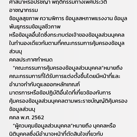
ศาสนาหรือปรัชญา พฤติกรรมทางเพศประวัติ
อาชญากรรม
ข้อมูลสุขภาพ ความพิการ ข้อมูลสหภาพแรงงาน ข้อมูล
พันธุกรรมข้อมูลชีวภาพ
หรือข้อมูลอื่นใดซึ่งกระทบต่อเจ้าของข้อมูลส่วนบุคคล
ในทำนองเดียวกันตามที่คณะกรรมการคุ้มครองข้อมูล
ส่วนบุ
คคลประกาศกำหนด
“คณะกรรมการคุ้มครองข้อมูลส่วนบุคคล”หมายถึง
คณะกรรมการที่ได้รับการแต่งตั้งขึ้นโดยมีหน้าที่และ
อำนาจกำกับดูแลออกหลักเกณฑ์
มาตรการหรือข้อปฏิบัติอื่นใดที่เกี่ยวข้องกับการ
คุ้มครองข้อมูลส่วนบุคคลตามพระราชบัญญัติคุ้มครอง
ข้อมูลส่วนบุ
คคล พ.ศ. 2562
“ผู้ควบคุมข้อมูลส่วนบุคคล”หมายถึง บุคคลหรือ
นิติบุคคลซึ่งมีอำนาจหน้าที่ตัดสินใจเกี่ยวกับ