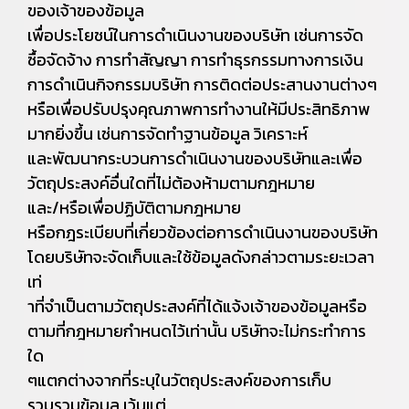
ของเจ้าของข้อมูล
เพื่อประโยชน์ในการดำเนินงานของบริษัท เช่นการจัด
ซื้อจัดจ้าง การทำสัญญา การทำธุรกรรมทางการเงิน
การดำเนินกิจกรรมบริษัท การติดต่อประสานงานต่างๆ
หรือเพื่อปรับปรุงคุณภาพการทำงานให้มีประสิทธิภาพ
มากยิ่งขึ้น เช่นการจัดทำฐานข้อมูล วิเคราะห์
และพัฒนากระบวนการดำเนินงานของบริษัทและเพื่อ
วัตถุประสงค์อื่นใดที่ไม่ต้องห้ามตามกฎหมาย
และ/หรือเพื่อปฏิบัติตามกฎหมาย
หรือกฎระเบียบที่เกี่ยวข้องต่อการดำเนินงานของบริษัท
โดยบริษัทจะจัดเก็บและใช้ข้อมูลดังกล่าวตามระยะเวลา
เท่
าที่จำเป็นตามวัตถุประสงค์ที่ได้แจ้งเจ้าของข้อมูลหรือ
ตามที่กฎหมายกำหนดไว้เท่านั้น บริษัทจะไม่กระทำการ
ใด
ๆแตกต่างจากที่ระบุในวัตถุประสงค์ของการเก็บ
รวบรวมข้อมูล เว้นแต่