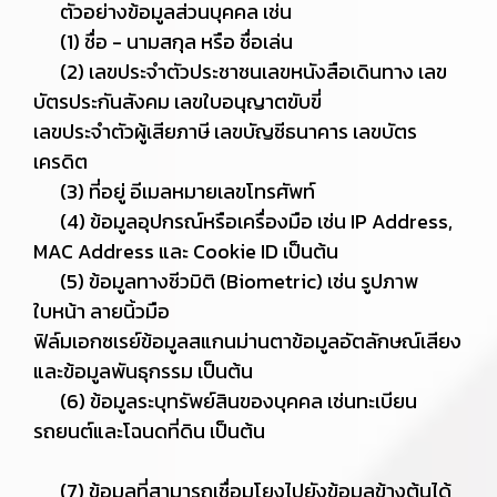
ตัวอย่างข้อมูลส่วนบุคคล เช่น
(1) ชื่อ - นามสกุล หรือ ชื่อเล่น
(2) เลขประจำตัวประชาชนเลขหนังสือเดินทาง เลข
บัตรประกันสังคม เลขใบอนุญาตขับขี่
เลขประจำตัวผู้เสียภาษี เลขบัญชีธนาคาร เลขบัตร
เครดิต
(3) ที่อยู่ อีเมลหมายเลขโทรศัพท์
(4) ข้อมูลอุปกรณ์หรือเครื่องมือ เช่น IP Address,
MAC Address และ Cookie ID เป็นต้น
(5) ข้อมูลทางชีวมิติ (Biometric) เช่น รูปภาพ
ใบหน้า ลายนิ้วมือ
ฟิล์มเอกซเรย์ข้อมูลสแกนม่านตาข้อมูลอัตลักษณ์เสียง
และข้อมูลพันธุกรรม เป็นต้น
(6) ข้อมูลระบุทรัพย์สินของบุคคล เช่นทะเบียน
รถยนต์และโฉนดที่ดิน เป็นต้น
(7) ข้อมูลที่สามารถเชื่อมโยงไปยังข้อมูลข้างต้นได้