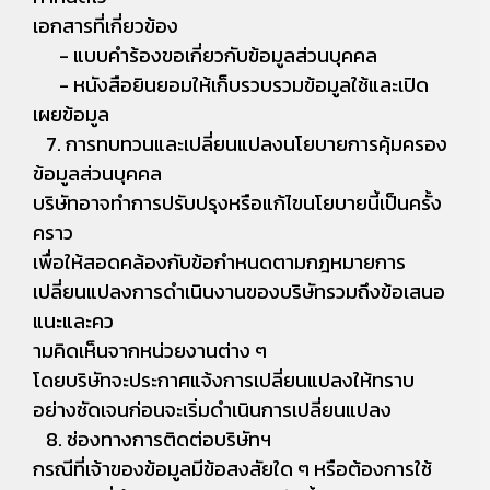
เอกสารที่เกี่ยวข้อง
- แบบคำร้องขอเกี่ยวกับข้อมูลส่วนบุคคล
- หนังสือยินยอมให้เก็บรวบรวมข้อมูลใช้และเปิด
เผยข้อมูล
7. การทบทวนและเปลี่ยนแปลงนโยบายการคุ้มครอง
ข้อมูลส่วนบุคคล
บริษัทอาจทำการปรับปรุงหรือแก้ไขนโยบายนี้เป็นครั้ง
คราว
เพื่อให้สอดคล้องกับข้อกำหนดตามกฎหมายการ
เปลี่ยนแปลงการดำเนินงานของบริษัทรวมถึงข้อเสนอ
แนะและคว
ามคิดเห็นจากหน่วยงานต่าง ๆ
โดยบริษัทจะประกาศแจ้งการเปลี่ยนแปลงให้ทราบ
อย่างชัดเจนก่อนจะเริ่มดำเนินการเปลี่ยนแปลง
8. ช่องทางการติดต่อบริษัทฯ
กรณีที่เจ้าของข้อมูลมีข้อสงสัยใด ๆ หรือต้องการใช้