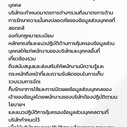
บุคคล
บริษัทจะกำหนดมาตรการต่างๆรวมถึงมาตรการด้าน
การรักษาความมั่นคงปลอดภัยของข้อมูลส่วนบุคคลที่
สอดคล้
องกับกฎหมายระเบียบ
หลักเกณฑ์และแนวปฏิบัติด้านการคุ้มครองข้อมูลส่วน
บุคคลให้แก่พนักงานของบริษัทและบุคคลอื่นที่
เกี่ยวข้องรวม
ถึงสนับสนุนและส่งเสริมให้พนักงานมีความรู้และ
ตระหนักถึงหน้าที่และความรับผิดชอบในการเก็บ
รวบรวมการจัดเ
ก็บรักษาการใช้และการเปิดเผยข้อมูลส่วนบุคคลของ
เจ้าของข้อมูลโดยพนักงานของบริษัทต้องปฏิบัติตามน
โยบายฯ
และแนวปฏิบัติการคุ้มครองข้อมูลส่วนบุคคลตามที่
บริษัทกำหนดไว้