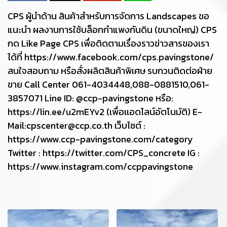
CPS ผู้นำด้าน สินค้าสำหรับการจัดการ Landscapes ขอ
แนะนำ ผลงานการใช้บล็อกกำแพงกันดิน (ขนาดใหญ่) CPS
กด Like Page CPS เพื่อติดตามเรื่องราวข่าวสารของเรา
ได้ที่ https://www.facebook.com/cps.pavingstone/
สนใจสอบถาม หรือสั่งผลิตสินค้าพิเศษ รบกวนติดต่อฝ่าย
ขาย Call Center 061-4034448,088-0881510,061-
3857071 Line ID: @ccp-pavingstone หรือ:
https://lin.ee/u2mEYv2 (เพื่อเเอดไลน์อัตโนมัติ) E-
Mail:cpscenter@ccp.co.th เว็บไซต์ :
https://www.ccp-pavingstone.com/category
Twitter : https://twitter.com/CPS_concrete IG :
https://www.instagram.com/ccppavingstone