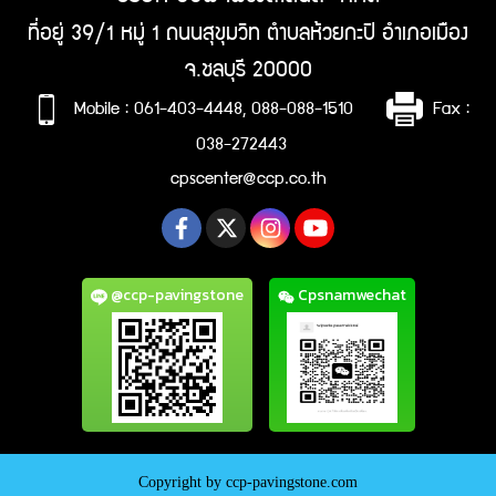
ที่อยู่ 39/1 หมู่ 1 ถนนสุขุมวิท ตำบลห้วยกะปิ อำเภอเมือง
จ.ชลบุรี 20000
Mobile : 061-403-4448, 088-088-1510
Fax :
038-272443
cpscenter@ccp.co.th
@ccp-pavingstone
Cpsnamwechat
Copyright by ccp-pavingstone.com