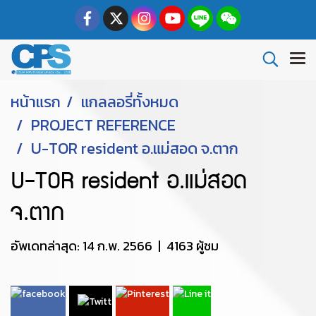
หน้าแรก
แกลลอรี่ทั้งหมด
PROJECT REFERENCE
U-TOR resident อ.แม่สอด จ.ตาก
U-TOR resident อ.แม่สอด
จ.ตาก
อัพเดทล่าสุด: 14 ก.พ. 2566
|
4163 ผู้ชม