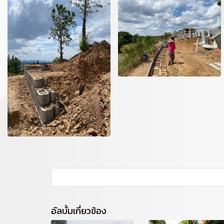
อัลบั้มเกี่ยวข้อง