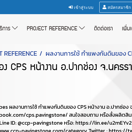
เข้าสู่ระบบ
สมัครสมาชิก
บริการ
PROJECT REFERENCE
ติดต่อเรา
เพิ่ม
T REFERENCE
ผลงานการใช้ กำแพงกันดินของ CP
อง CPS หน้างาน อ.ปากช่อง จ.นครรา
apes ผลงานการใช้ กำแพงกันดินของ CPS หน้างาน อ.ปากช่อง 
acebook.com/cps.pavingstone/ สนใจสอบถาม หรือสั่งผลิตสิน
ID: @ccp-pavingstone หรือ: https://lin.ee/u2mEYv2 (เพื
://www.ccp-pavingstone.com/category Twitter : https://t