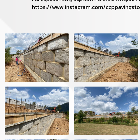
https://www.instagram.com/ccppavingst