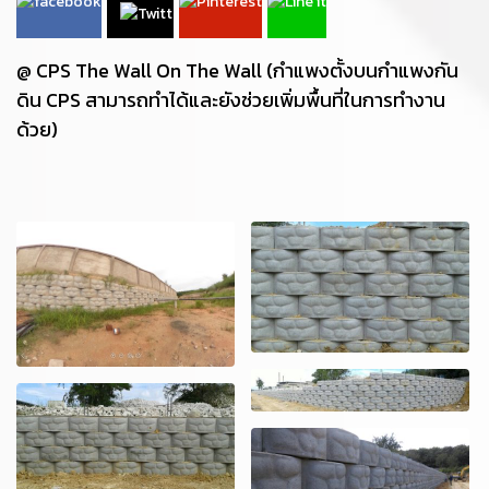
@ CPS The Wall On The Wall (กำแพงตั้งบนกำแพงกัน
ดิน CPS สามารถทำได้และยังช่วยเพิ่มพื้นที่ในการทำงาน
ด้วย)