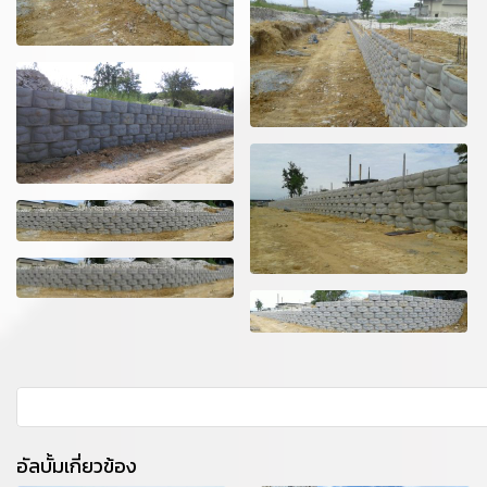
อัลบั้มเกี่ยวข้อง