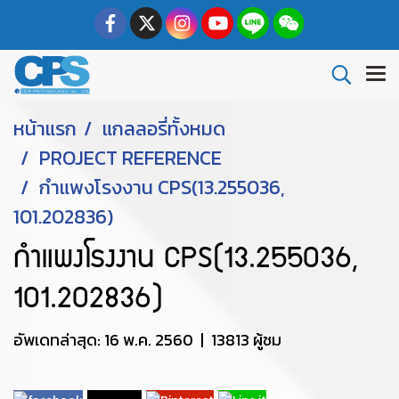
หน้าแรก
แกลลอรี่ทั้งหมด
PROJECT REFERENCE
กำแพงโรงงาน CPS(13.255036,
101.202836)
กำแพงโรงงาน CPS(13.255036,
101.202836)
อัพเดทล่าสุด: 16 พ.ค. 2560
|
13813 ผู้ชม