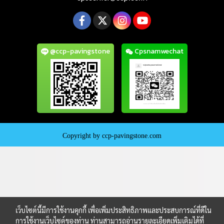
@ccp-pavingstone
Cpsnamwechat
Copyright by ccp-pavingstone.com
เว็บไซต์นี้มีการใช้งานคุกกี้ เพื่อเพิ่มประสิทธิภาพและประสบการณ์ที่ดีใน
การใช้งานเว็บไซต์ของท่าน ท่านสามารถอ่านรายละเอียดเพิ่มเติมได้ที่