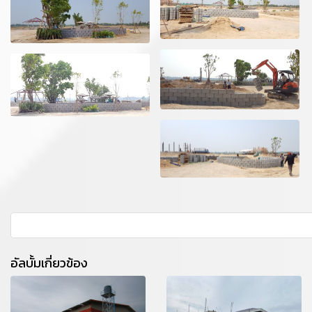
อัลบั้มเกี่ยวข้อง