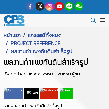
หน้าแรก
แกลลอรี่ทั้งหมด
PROJECT REFERENCE
ผลงานกำแพงกันดินสำเร็จรูป
ผลงานกำแพงกันดินสำเร็จรูป
อัพเดทล่าสุด: 16 พ.ค. 2560
|
20650 ผู้ชม
รวมผลงานกำแพงกันดินสำเร็จรูป