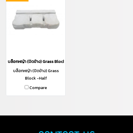
บล็อกหญ้า (ปิดข้าง) Grass Block -Half
บล็อกหญ้า (ปิดข้าง) Grass
Block -Half
Compare