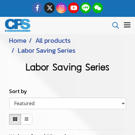
Home
All products
Labor Saving Series
Labor Saving Series
Sort by