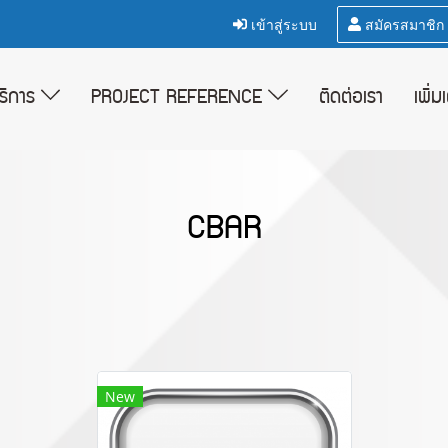
เข้าสู่ระบบ
สมัครสมาชิก
บริการ
PROJECT REFERENCE
ติดต่อเรา
เพิ่ม
CBAR
New