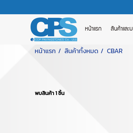
หน้าแรก
สินค้าและ
หน้าแรก
สินค้าทั้งหมด
CBAR
พบสินค้า 1 ชิ้น