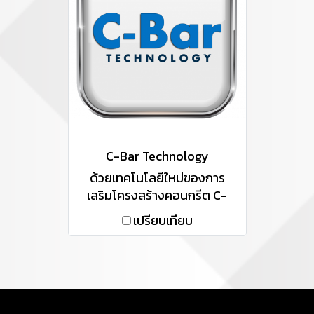
C-Bar Technology
ด้วยเทคโนโลยีใหม่ของการ
เสริมโครงสร้างคอนกรีต C-
Bar Technology ทำให้ CPS
เปรียบเทียบ
สามารถ สร้างสรรค์นวัตกรรม
Precast รูปแบบที่สามารถ ใช้
ในทะเล สามารถป้องกันสนิมได้
อย่างเด็ดขาด