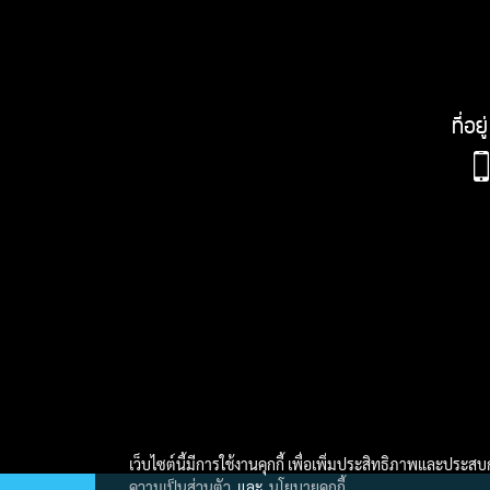
ที่อ
เว็บไซต์นี้มีการใช้งานคุกกี้ เพื่อเพิ่มประสิทธิภาพและประส
ความเป็นส่วนตัว
และ
นโยบายคุกกี้