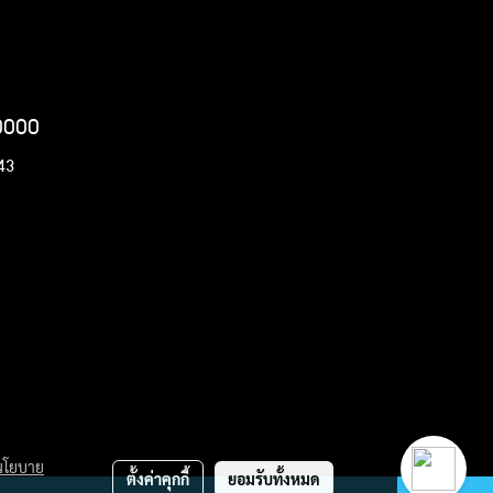
20000
443
นโยบาย
ตั้งค่าคุกกี้
ยอมรับทั้งหมด