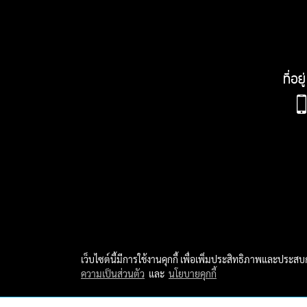
ที่อ
เว็บไซต์นี้มีการใช้งานคุกกี้ เพื่อเพิ่มประสิทธิภาพและประส
ความเป็นส่วนตัว
และ
นโยบายคุกกี้