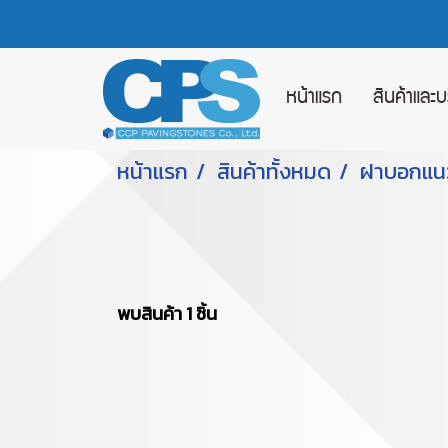
หน้าแรก
สินค้าและ
หน้าแรก
สินค้าทั้งหมด
ฝาบอกแน
พบสินค้า 1 ชิ้น