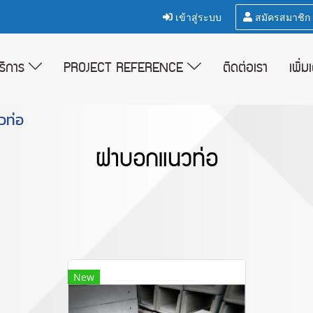
เข้าสู่ระบบ
สมัครสมาชิก
บริการ
PROJECT REFERENCE
ติดต่อเรา
เพิ่ม
วท่อ
ฝาบอกแนวท่อ
New