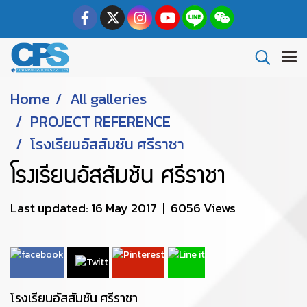
Home
All galleries
PROJECT REFERENCE
โรงเรียนอัสสัมชัน ศรีราชา
โรงเรียนอัสสัมชัน ศรีราชา
Last updated: 16 May 2017
|
6056 Views
โรงเรียนอัสสัมชัน ศรีราชา