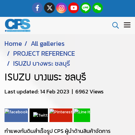
Home
All galleries
PROJECT REFERENCE
ISUZU บางพระ ชลบุรี
ISUZU บางพระ ชลบุรี
Last updated: 14 Feb 2023
|
6962 Views
กำแพงกันดินสำเร็จรูป CPS ผู้นำด้านสินค้าจัดการ