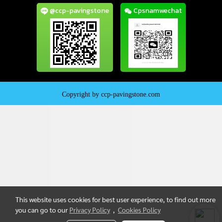
@ccp-pavingstone
Cpsnamwechat
Copyright by ccp-pavingstone.com
This website uses cookies for best user experience, to find out more
you can go to our
Privacy Policy
,
Cookies Policy