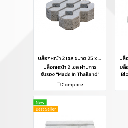
บล็อกหญ้า 2 เซล ขนาด 25 x 25 x 8 ซม. , ขนาด 40 x 40 x 9 ซม.
บล็อกหญ้า 2 เซล ผ่านการ
บล็
รับรอง "Made In Thailand"
Bl
(MiT) ขนาด 25 x 25 x 8 ซม. ,
"M
Compare
ขนาด 40 x 40 x 9 ซม.
New
Best Seller