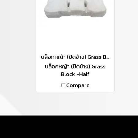
บล็อกหญ้า (ปิดข้าง) Grass Block -Half
บล็อกหญ้า (ปิดข้าง) Grass
Block -Half
Compare