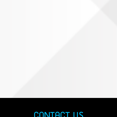
CONTACT US