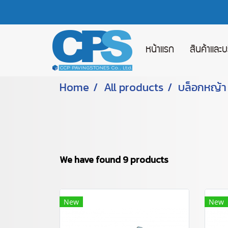
หน้าแรก
สินค้าและ
Home
All products
บล็อกหญ้า
We have found 9 products
New
New