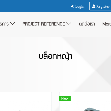
Login
Register
บริการ
PROJECT REFERENCE
ติดต่อเรา
Mor
บล็อกหญ้า
New