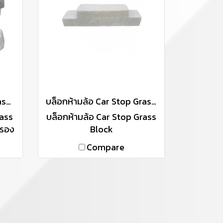
บล็อกหญ้า (ขนาดเล็ก) Grass Block - Small
บล็อกห้ามล้อ Car Stop Grass Block
rass
บล็อกห้ามล้อ Car Stop Grass
บรอง
Block
iT)
Compare