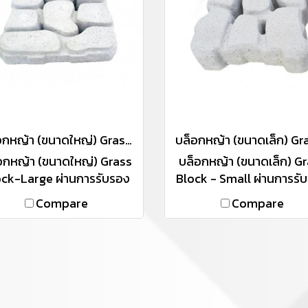
บล็อกหญ้า (ขนาดใหญ่) Grass Block-Large
อกหญ้า (ขนาดใหญ่) Grass
บล็อกหญ้า (ขนาดเล็ก) G
ock-Large ผ่านการรับรอง
Block - Small ผ่านการรั
ade In Thailand" (MiT)
"Made In Thailand" (M
Compare
Compare