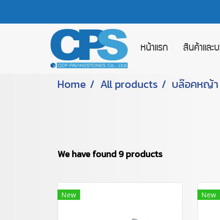
หน้าแรก
สินค้าและ
Home
All products
บล๊อคหญ้า
We have found 9 products
New
New