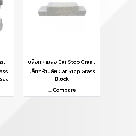
บล็อกหญ้า (ขนาดเล็ก) Grass Block - Small
บล็อกห้ามล้อ Car Stop Grass Block
rass
บล็อกห้ามล้อ Car Stop Grass
บรอง
Block
iT)
Compare