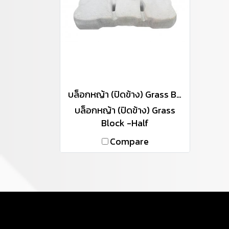
บล็อกหญ้า (ปิดข้าง) Grass Block -Half
บล็อกหญ้า (ปิดข้าง) Grass
Block -Half
Compare