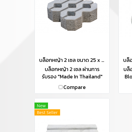
บล็อกหญ้า 2 เซล ขนาด 25 x 25 x 8 ซม. , ขนาด 40 x 40 x 9 ซม.
บล็อกหญ้า 2 เซล ผ่านการ
บล็
รับรอง "Made In Thailand"
Bl
(MiT) ขนาด 25 x 25 x 8 ซม. ,
"M
Compare
ขนาด 40 x 40 x 9 ซม.
New
Best Seller