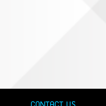
CONTACT US