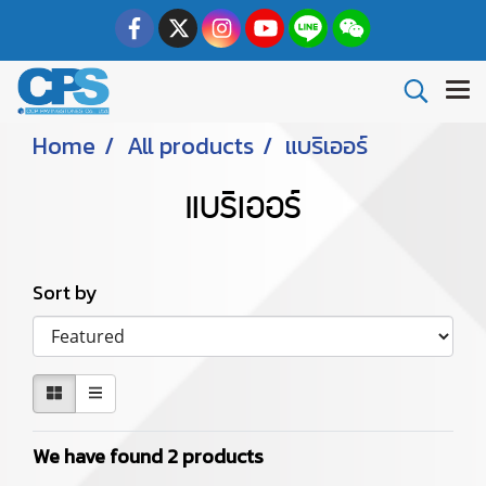
Home
All products
แบริเออร์
แบริเออร์
Sort by
We have found 2 products