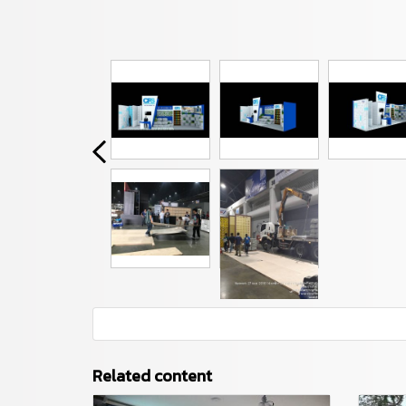
Related content