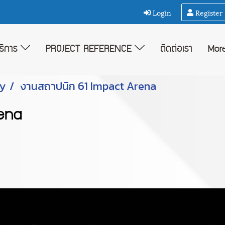
Login
Register
บริการ
PROJECT REFERENCE
ติดต่อเรา
Mor
ty
งานสถาปนิก 61 Impact Arena
ena