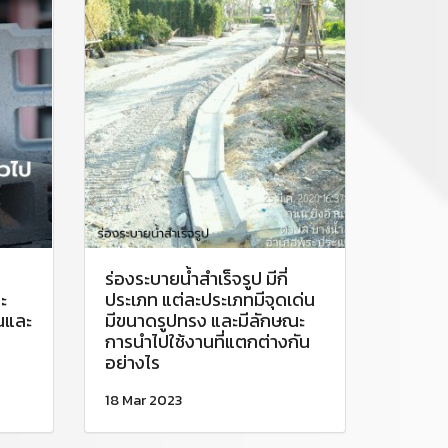
ร่องระบายน้ำสำเร็จรูป มีกี่
ะ
ประเภท แต่ละประเภทมีจุดเด่น
นและ
มีขนาดรูปทรง และมีลักษณะ
การนำไปใช้งานที่แตกต่างกัน
อย่างไร
18 Mar 2023