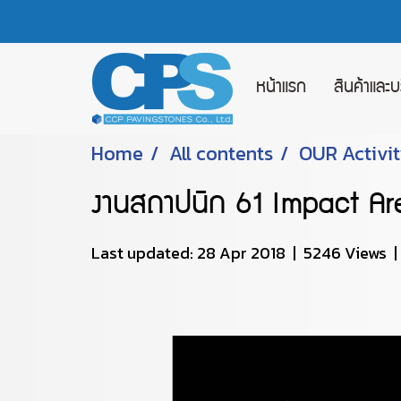
หน้าแรก
สินค้าและ
Home
All contents
OUR Activi
งานสถาปนิก 61 Impact Ar
Last updated: 28 Apr 2018
|
5246 Views
|