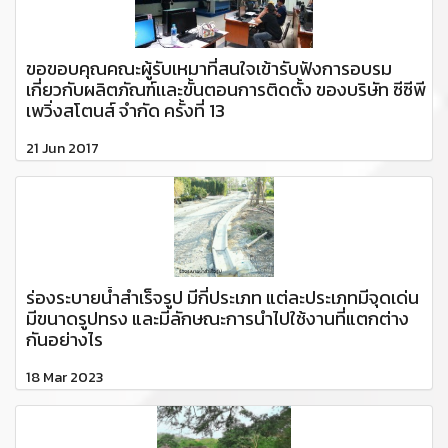
ขอขอบคุณคณะผู้รับเหมาที่สนใจเข้ารับฟังการอบรม
เกี่ยวกับผลิตภัณฑ์เเละขั้นตอนการติดตั้ง ของบริษัท ซีซีพี
เพวิ่งสโตนส์ จำกัด ครั้งที่ 13
21 Jun 2017
ร่องระบายน้ำสำเร็จรูป มีกี่ประเภท แต่ละประเภทมีจุดเด่น
มีขนาดรูปทรง และมีลักษณะการนำไปใช้งานที่แตกต่าง
กันอย่างไร
18 Mar 2023