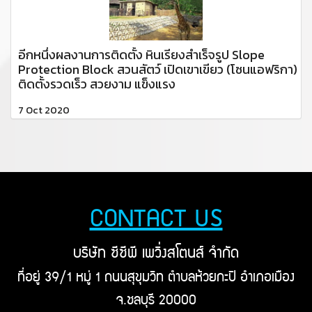
อีกหนึ่งผลงานการติดตั้ง หินเรียงสำเร็จรูป Slope
Protection Block สวนสัตว์ เปิดเขาเขียว (โซนแอฟริกา)
ติดตั้งรวดเร็ว สวยงาม แข็งแรง
7 Oct 2020
CONTACT US
บริษัท ซีซีพี เพวิ่งสโตนส์ จำกัด
ที่อยู่ 39/1 หมู่ 1 ถนนสุขุมวิท ตำบลห้วยกะปิ อำเภอเมือง
จ.ชลบุรี 20000