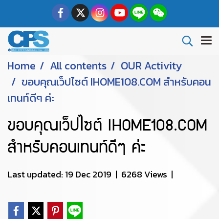
Home
All contents
OUR Activity
ขอบคุณเว็ปไซต์ IHOME108.COM สำหรับคอน
เทนท์ดีๆ ค่ะ
ขอบคุณเว็ปไซต์ IHOME108.COM
สำหรับคอนเทนท์ดีๆ ค่ะ
Last updated: 19 Dec 2019
|
6268 Views
|