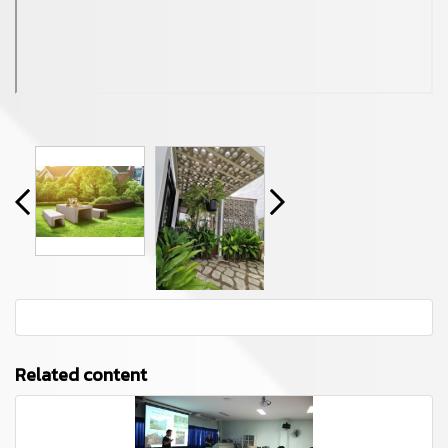
Related content