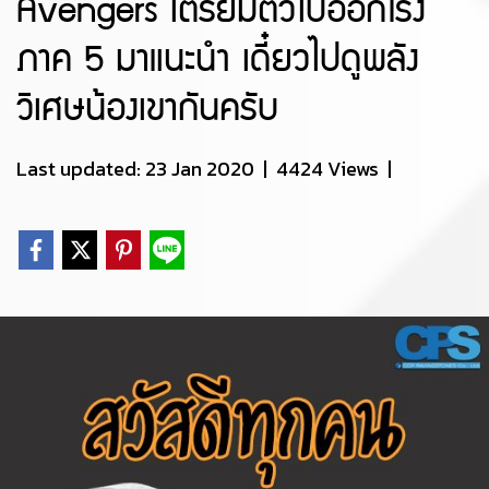
Avengers เตรียมตัวไปออกโรง
ภาค 5 มาแนะนำ เดี๋ยวไปดูพลัง
วิเศษน้องเขากันครับ
Last updated: 23 Jan 2020
|
4424 Views
|