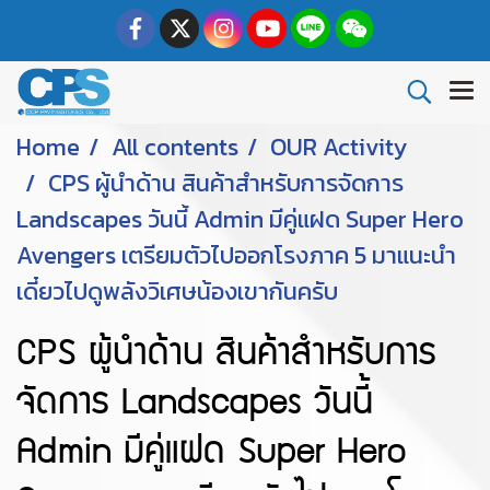
Home
All contents
OUR Activity
CPS ผู้นำด้าน สินค้าสำหรับการจัดการ
Landscapes วันนี้ Admin มีคู่แฝด Super Hero
Avengers เตรียมตัวไปออกโรงภาค 5 มาแนะนำ
เดี๋ยวไปดูพลังวิเศษน้องเขากันครับ
CPS ผู้นำด้าน สินค้าสำหรับการ
จัดการ Landscapes วันนี้
Admin มีคู่แฝด Super Hero