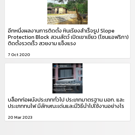
อีกหนึ่งผลงานการติดตั้ง หินเรียงสำเร็จรูป Slope
Protection Block สวนสัตว์ เปิดเขาเขียว (โซนแอฟริกา)
ติดตั้งรวดเร็ว สวยงาม แข็งแรง
7 Oct 2020
บล็อกก่อผนังประเภททั่วไป ประเภทมาตรฐาน มอก. และ
ประเภททนไฟ มีลักษณะเด่นและมีวิธีนำไปใช้งานอย่างไร
20 Mar 2023