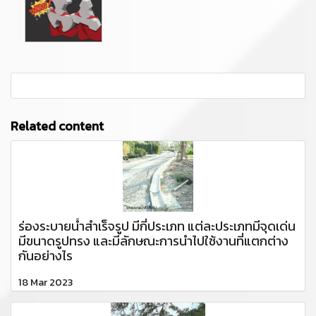
Related content
ร่องระบายน้ำสำเร็จรูป มีกี่ประเภท แต่ละประเภทมีจุดเด่น
มีขนาดรูปทรง และมีลักษณะการนำไปใช้งานที่แตกต่าง
กันอย่างไร
18 Mar 2023