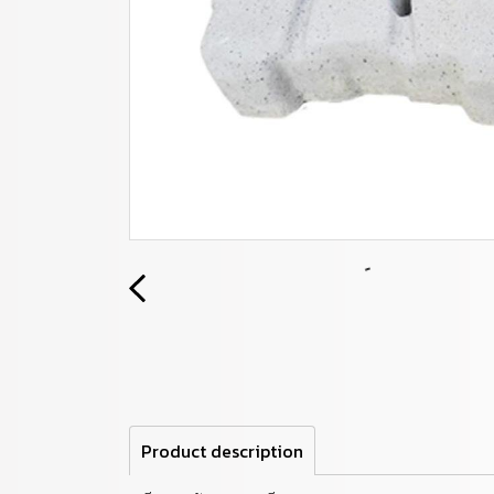
Product description