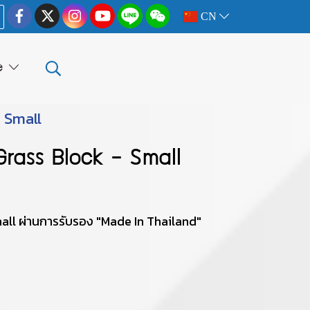
CN
e
- Small
Grass Block - Small
all ผ่านการรับรอง "Made In Thailand"