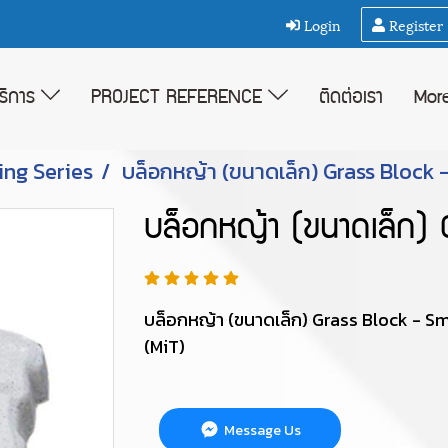
Login
Register
บริการ
PROJECT REFERENCE
ติดต่อเรา
Mor
ing Series
บล็อกหญ้า (ขนาดเล็ก) Grass Block 
บล็อกหญ้า (ขนาดเล็ก) 
บล็อกหญ้า (ขนาดเล็ก) Grass Block - Sm
(MiT)
Message Us