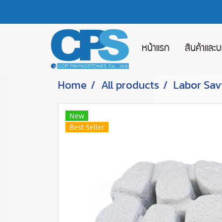
หน้าแรก
สินค้าและ
Home
All products
Labor Sav
New
Best Seller