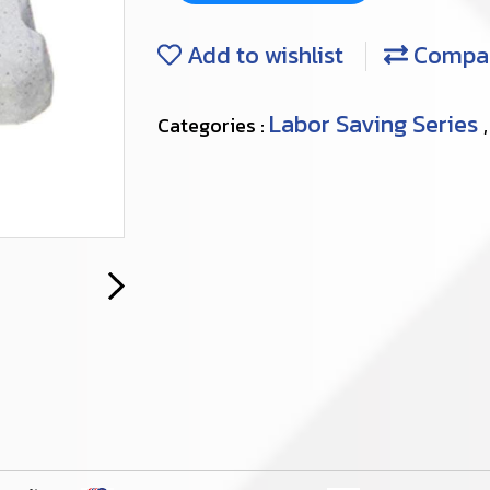
Add to wishlist
Compa
Labor Saving Series
Categories :