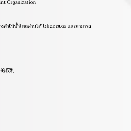
nt Organization
กลางทำให้น้ำไหลผ่านได้ ไม่เฉอะแฉะ และสามารถ
价格的权利