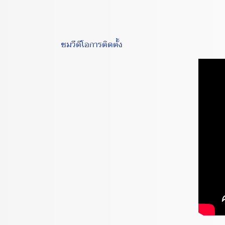
ชมวีดีโอการติดตั้ง