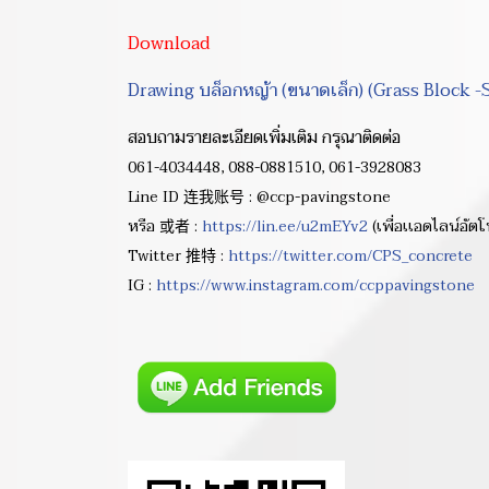
Download
Drawing บล็อกหญ้า (ขนาดเล็ก) (Grass Block -
สอบถามรายละเอียดเพิ่มเติม กรุณาติดต่อ
061-4034448, 088-0881510, 061-3928083
Line ID 连我账号 : @ccp-pavingstone
หรือ 或者 :
https://lin.ee/u2mEYv2
(เพื่อเเอดไลน์อ
Twitter 推特 :
https://twitter.com/CPS_concrete
IG :
https://www.instagram.com/ccppavingstone