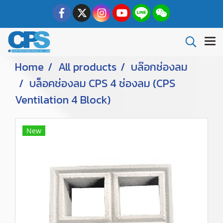
Home
All products
บล๊อกช่องลม
บล็อคช่องลม CPS 4 ช่องลม (CPS
Ventilation 4 Block)
New