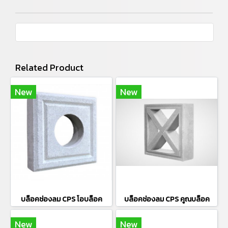
Related Product
New
New
บล็อคช่องลม CPS โอบล็อค
บล็อคช่องลม CPS คูณบล็อค
New
New