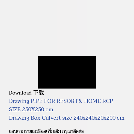
下载
Download
Drawing PIPE FOR RESORT& HOME RCP.
SIZE 250X250 cm.
Drawing Box Culvert size 240x240x20x200.cm
สอบถามรายละเอียดเพิ่มเติม กรุณาติดต่อ