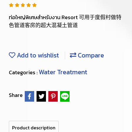
ท่อใหญ่พิเศษสำหรับงาน Resort 可用于度假村做特
色管道客房的超大混凝土管道
Add to wishlist
Compare
Water Treatment
Categories :
Share
Product description