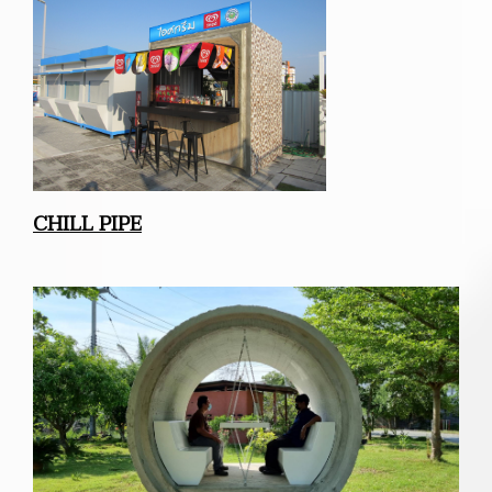
CHILL PIPE