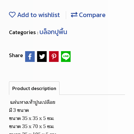
Add to wishlist
Compare
บล็อกปูพื้น
Categories :
Share
Product description
แผ่นทางเท้าปูนเปลือย
มี 3 ขนาด
ขนาด 35 x 35 x 5 ซม.
ขนาด 35 x 70 x 5 ซม.