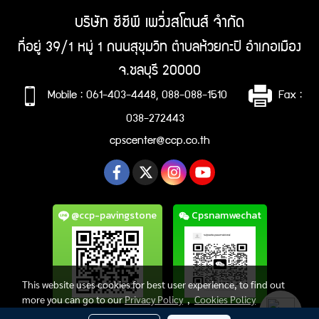
บริษัท ซีซีพี เพวิ่งสโตนส์ จำกัด
ที่อยู่ 39/1 หมู่ 1 ถนนสุขุมวิท ตำบลห้วยกะปิ อำเภอเมือง
จ.ชลบุรี 20000
Mobile : 061-403-4448, 088-088-1510
Fax :
038-272443
cpscenter@ccp.co.th
@ccp-pavingstone
Cpsnamwechat
This website uses cookies for best user experience, to find out
more you can go to our
Privacy Policy
,
Cookies Policy