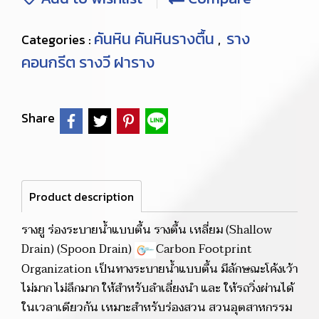
คันหิน คันหินรางตื้น
ราง
Categories :
,
คอนกรีต รางวี ฝาราง
Share
Product description
รางยู ร่องระบายน้ำแบบตื้น รางตื้น เหลี่ยม (Shallow
Drain) (Spoon Drain)
Carbon Footprint
Organization เป็นทางระบายน้ำแบบตื้น มีลักษณะโค้งเว้า
ไม่มาก ไม่ลึกมาก ให้สำหรับลำเลี่ยงนำ และ ให้รถวิ่งผ่านได้
ในเวลาเดียวกัน เหมาะสำหรับร่องสวน สวนอุตสาหกรรม