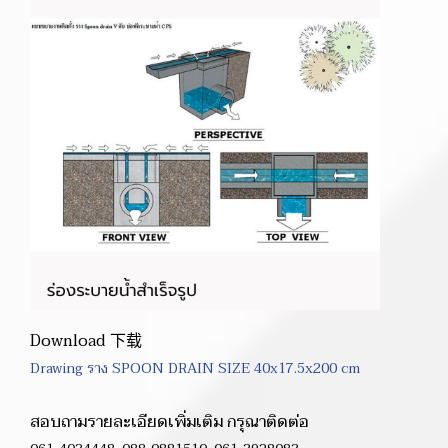
Download 下载
Drawing ราง SPOON DRAIN SIZE 40x17.5x200 cm
สอบถามรายละเอียดเพิ่มเติม กรุณาติดต่อ