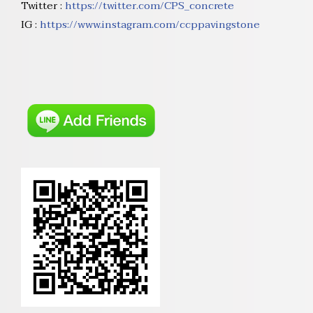
Twitter :
https://twitter.com/CPS_concrete
IG :
https://www.instagram.com/ccppavingstone