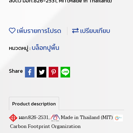
ลงตัว มอก.826-2531, MIT(Made in Thailand)
เพิ่มรายการโปรด
เปรียบเทียบ
บล็อกปูพื้น
หมวดหมู่ :
Share
Product description
มอก.826-2531,
Made in Thailand (MIT)
Carbon Footprint Organization