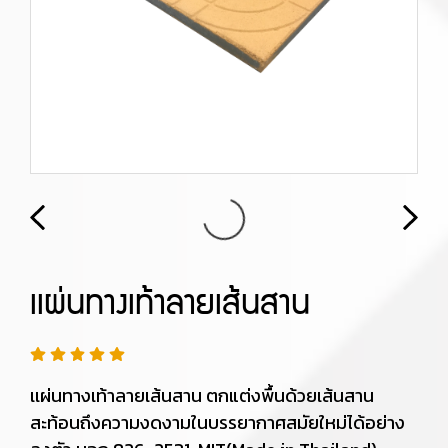
เเผ่นทางเท้าลายเส้นสาน
เเผ่นทางเท้าลายเส้นสาน ตกแต่งพื้นด้วยเส้นสาน
สะท้อนถึงความงดงามในบรรยากาศสมัยใหม่ได้อย่าง