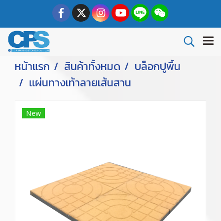
หน้าแรก
สินค้าทั้งหมด
บล็อกปูพื้น
เเผ่นทางเท้าลายเส้นสาน
New