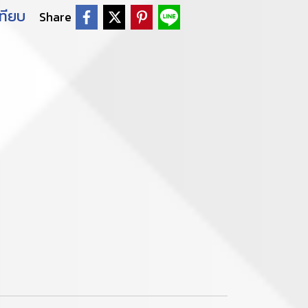
ทียบ
Share