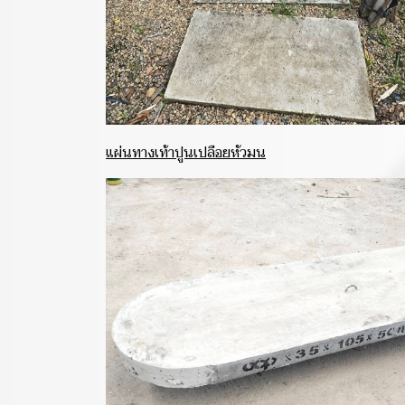
แผ่นทางเท้าปูนเปลือยหัวมน