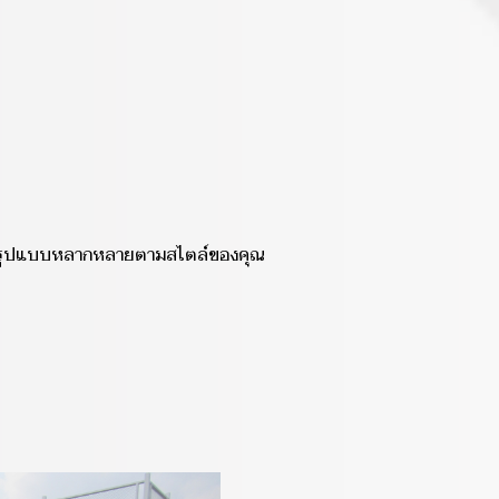
มีรูปแบบหลากหลายตามสไตล์ของคุณ