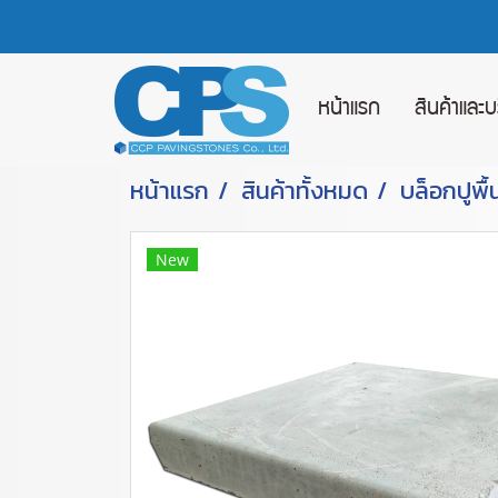
หน้าแรก
สินค้าและ
หน้าแรก
สินค้าทั้งหมด
บล็อกปูพื้
New