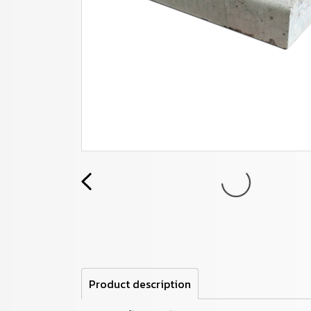
Product description