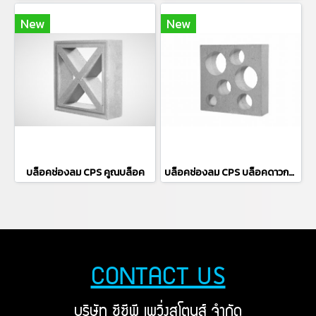
New
New
บล็อคช่องลม CPS คูณบล็อค
บล็อคช่องลม CPS บล็อคดาวกระจาย (CPS STAR BLOCK)
CONTACT US
บริษัท ซีซีพี เพวิ่งสโตนส์ จำกัด