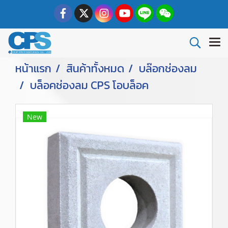
หน้าแรก
สินค้าทั้งหมด
บล๊อกช่องลม
บล็อคช่องลม CPS โอบล็อค
New