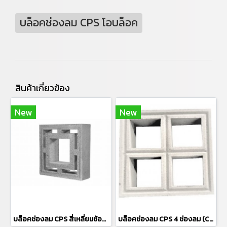
บล็อคช่องลม CPS โอบล็อค
สินค้าเกี่ยวข้อง
New
New
บล็อคช่องลม CPS สี่เหลี่ยมซ้อน (DOUBLE SQUARE BLOCK)
บล็อคช่องลม CPS 4 ช่องลม (CPS Ventilation 4 Block)