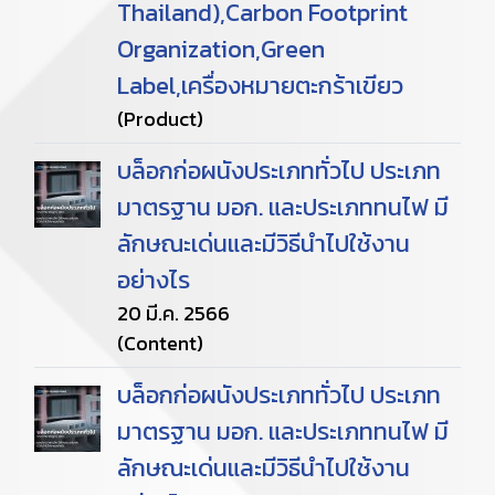
Thailand),Carbon Footprint
Organization,Green
Label,เครื่องหมายตะกร้าเขียว
(Product)
บล็อกก่อผนังประเภททั่วไป ประเภท
มาตรฐาน มอก. และประเภททนไฟ มี
ลักษณะเด่นและมีวิธีนำไปใช้งาน
อย่างไร
20 มี.ค. 2566
(Content)
บล็อกก่อผนังประเภททั่วไป ประเภท
มาตรฐาน มอก. และประเภททนไฟ มี
ลักษณะเด่นและมีวิธีนำไปใช้งาน