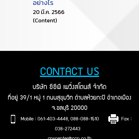
อย่างไร
20 มี.ค. 2566
(Content)
CONTACT US
บริษัท ซีซีพี เพวิ่งสโตนส์ จำกัด
ที่อยู่ 39/1 หมู่ 1 ถนนสุขุมวิท ตำบลห้วยกะปิ อำเภอเมือง
จ.ชลบุรี 20000
Mobile : 061-403-4448, 088-088-1510
Fax :
038-272443