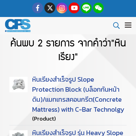
ค้นพบ 2 รายการ จากคำว่า"หิน
เรียง"
หินเรียงสำเร็จรูป Slope
Protection Block (บล็อกกันหน้า
ดิน)/แมทเทรสคอนกรีต(Concrete
Mattress) with C-Bar Technolgy
(Product)
หินเรียงสำเร็จรูป รุ่น Heavy Slope