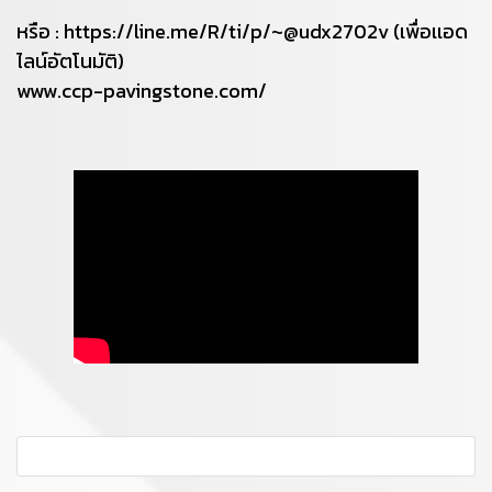
หรือ : https://line.me/R/ti/p/~@udx2702v (เพื่อเเอด
ไลน์อัตโนมัติ)
www.ccp-pavingstone.com/