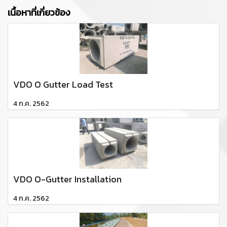
เนื้อหาที่เกี่ยวข้อง
VDO O Gutter Load Test
4 ก.ค. 2562
VDO O-Gutter Installation
4 ก.ค. 2562