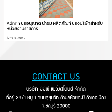
Admin ขออนุญาต นำชม ผลิตภัณฑ์ ของบริษัทสำหรับ
หน่วยงานราชการ
17 ก.ค. 2562
CONTACT US
บริษัท ซีซีพี เพวิ่งสโตนส์ จำกัด
ที่อยู่ 39/1 หมู่ 1 ถนนสุขุมวิท ตำบลห้วยกะปิ อำเภอเมือง
จ.ชลบุรี 20000