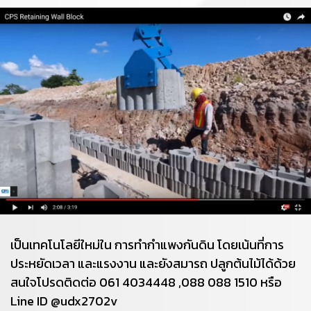
เป็นเทคโนโลยีใหม่ใน การทำกำแพงกันดิน โดยเน้นที่การ
ประหยัดเวลา และแรงงาน และยังสมารถ ปลูกต้นไม้ได้ด้วย
สนใจโปรดติดต่อ 061 4034448 ,088 088 1510 หรือ
Line ID @udx2702v