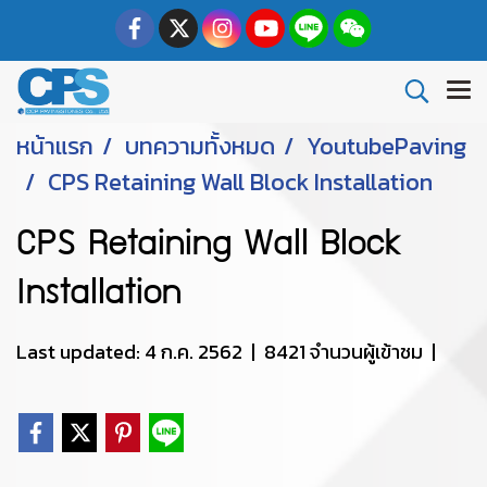
หน้าแรก
บทความทั้งหมด
YoutubePaving
CPS Retaining Wall Block Installation
CPS Retaining Wall Block
Installation
Last updated: 4 ก.ค. 2562
|
8421 จำนวนผู้เข้าชม
|